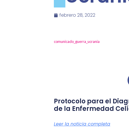
febrero 28, 2022
comunicado_guerra_ucrania
Protocolo para el Diag
de la Enfermedad Cel
Leer la noticia completa