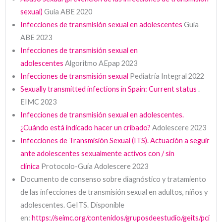
sexual)
Guía ABE 2020
Infecciones de transmisión sexual en adolescentes
Guía
ABE 2023
Infecciones de transmisión sexual en
adolescentes
Algoritmo AEpap 2023
Infecciones de transmisión sexual
Pediatría Integral 2022
Sexually transmitted infections in Spain: Current status
.
EIMC 2023
Infecciones de transmisión sexual en adolescentes.
¿Cuándo está indicado hacer un cribado?
Adolescere 2023
Infecciones de Transmisión Sexual (ITS). Actuación a seguir
ante adolescentes sexualmente activos con / sin
clínica
Protocolo-Guía Adolescere 2023
Documento de consenso sobre diagnóstico y tratamiento
de las infecciones de transmisión sexual en adultos, niños y
adolescentes. GeITS. Disponible
en:
https://seimc.org/contenidos/gruposdeestudio/geits/pci