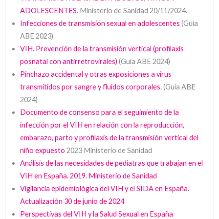
ADOLESCENTES
. Ministerio de Sanidad 20/11/2024.
Infecciones de transmisión sexual en adolescentes
(Guía
ABE 2023)
VIH. Prevención de la transmisión vertical (profilaxis
posnatal con antirretrovirales)
(Guía ABE 2024)
Pinchazo accidental y otras exposiciones a virus
transmitidos por sangre y fluidos corporales.
(Guía ABE
2024)
Documento de consenso para el seguimiento de la
infección por el VIH en relación con la reproducción,
embarazo, parto y profilaxis de la transmisión vertical del
niño expuesto
2023 Ministerio de Sanidad
Análisis de las necesidades de pediatras que trabajan en el
VIH en España. 2019. Ministerio de Sanidad
Vigilancia epidemiológica del VIH y el SIDA en España.
Actualización 30 de junio de 2024
Perspectivas del VIH y la Salud Sexual en España