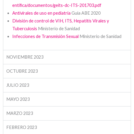
entifica/documentos/geits-dc-ITS-201703.pdf
Antivirales de uso en pediatría
Guía ABE 2020
División de control de VIH, ITS, Hepatitis Virales y
Tuberculosis
Ministerio de Sanidad
Infecciones de Transmisión Sexual
Ministerio de Sanidad
NOVIEMBRE 2023
OCTUBRE 2023
JULIO 2023
MAYO 2023
MARZO 2023
FEBRERO 2023