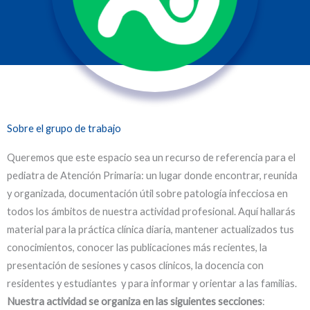
Sobre el grupo de trabajo
Queremos que este espacio sea un recurso de referencia para el
pediatra de Atención Primaria: un lugar donde encontrar, reunida
y organizada, documentación útil sobre patología infecciosa en
todos los ámbitos de nuestra actividad profesional. Aquí hallarás
material para la práctica clínica diaria, mantener actualizados tus
conocimientos, conocer las publicaciones más recientes, la
presentación de sesiones y casos clínicos, la docencia con
residentes y estudiantes y para informar y orientar a las familias.
Nuestra actividad se organiza en las siguientes secciones
: