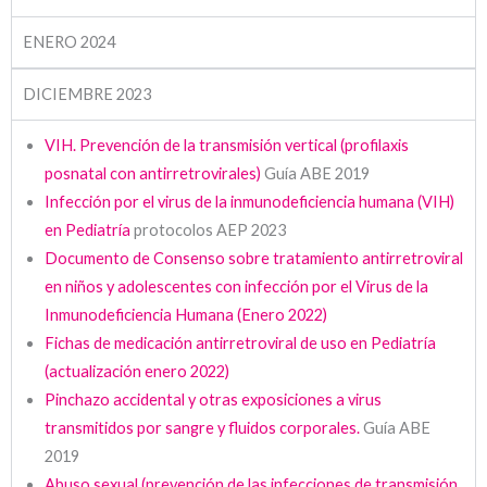
ENERO 2024
DICIEMBRE 2023
VIH. Prevención de la transmisión vertical (profilaxis
posnatal con antirretrovirales)
Guía ABE 2019
Infección por el virus de la inmunodeficiencia humana (VIH)
en Pediatría
protocolos AEP 2023
Documento de Consenso sobre tratamiento antirretroviral
en niños y adolescentes con infección por el Virus de la
Inmunodeficiencia Humana (Enero 2022)
Fichas de medicación antirretroviral de uso en Pediatría
(actualización enero 2022)
Pinchazo accidental y otras exposiciones a virus
transmitidos por sangre y fluidos corporales.
Guía ABE
2019
Abuso sexual (prevención de las infecciones de transmisión