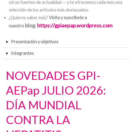
otras fuentes de actualidad — y te ofrecemos cada mes una
selección de los artículos más destacados.
¿Quieres saber más?
Visita y suscríbete a
blog
https://gpiaepap.wordpress.com
nuestro
:
Presentación y objetivos
Integrantes
NOVEDADES GPI-
AEPap JULIO 2026:
DÍA MUNDIAL
CONTRA LA