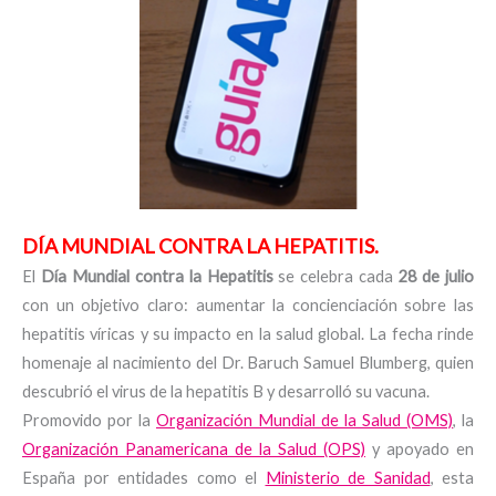
DÍA MUNDIAL CONTRA LA HEPATITIS.
El
Día Mundial contra la Hepatitis
se celebra cada
28 de julio
con un objetivo claro: aumentar la concienciación sobre las
hepatitis víricas y su impacto en la salud global. La fecha rinde
homenaje al nacimiento del Dr. Baruch Samuel Blumberg, quien
descubrió el virus de la hepatitis B y desarrolló su vacuna.
Promovido por la
Organización Mundial de la Salud (OMS)
, la
Organización Panamericana de la Salud (OPS)
y apoyado en
España por entidades como el
Ministerio de Sanidad
, esta