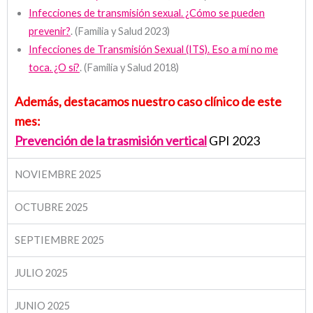
Infecciones de transmisión sexual. ¿Cómo se pueden
prevenir?
. (Familia y Salud 2023)
Infecciones de Transmisión Sexual (ITS). Eso a mí no me
toca. ¿O sí?
. (Familia y Salud 2018)
Además, destacamos nuestro caso clínico de este
mes:
Prevención de la trasmisión vertical
GPI 2023
NOVIEMBRE 2025
OCTUBRE 2025
SEPTIEMBRE 2025
JULIO 2025
JUNIO 2025