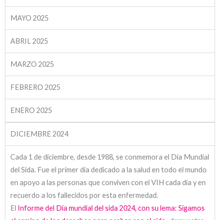
MAYO 2025
ABRIL 2025
MARZO 2025
FEBRERO 2025
ENERO 2025
DICIEMBRE 2024
Cada 1 de diciembre, desde 1988, se conmemora el Día Mundial
del Sida. Fue el primer día dedicado a la salud en todo el mundo
en apoyo a las personas que conviven con el VIH cada día y en
recuerdo a los fallecidos por esta enfermedad.
El
Informe del Día mundial del sida 2024, con su lema: Sigamos