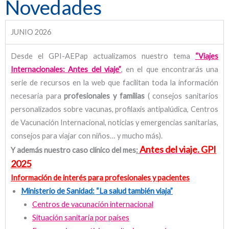
Novedades
JUNIO 2026
Desde el GPI-AEPap actualizamos nuestro tema
“Viajes
Internacionales: Antes del viaje”
, en el que encontrarás una
serie de recursos en la web que facilitan toda la información
necesaria para
profesionales y familias
( consejos sanitarios
personalizados sobre vacunas, profilaxis antipalúdica, Centros
de Vacunación Internacional, noticias y emergencias sanitarias,
consejos para viajar con niños… y mucho más).
Antes del viaje.
GPI
Y además nuestro caso clínico del mes
:
2025
Información de interés para profesionales y pacientes
Ministerio de Sanidad:
“La salud también viaja”
Centros de vacunación internacional
Situación sanitaria por países