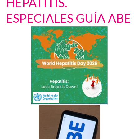
HEPATITIS.
ESPECIALES GUÍA ABE