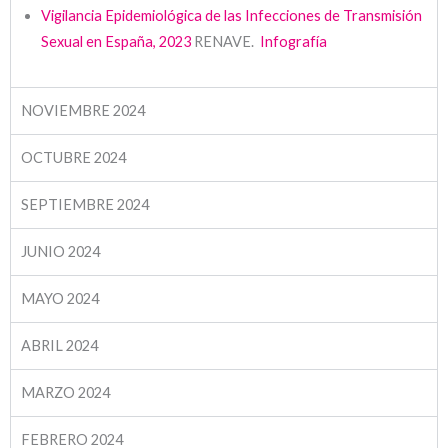
Vigilancia Epidemiológica de las Infecciones de Transmisión
Sexual en España, 2023
RENAVE.
Infografía
NOVIEMBRE 2024
OCTUBRE 2024
SEPTIEMBRE 2024
JUNIO 2024
MAYO 2024
ABRIL 2024
MARZO 2024
FEBRERO 2024