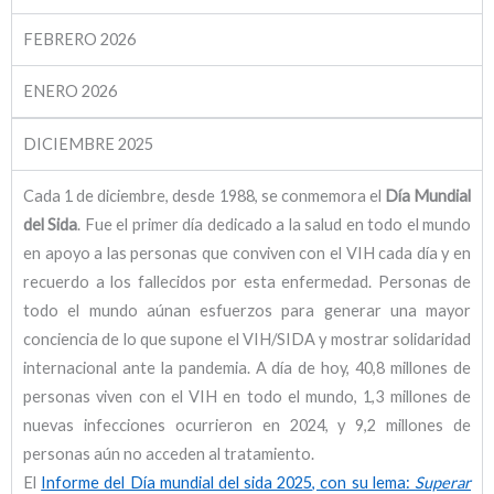
FEBRERO 2026
ENERO 2026
DICIEMBRE 2025
Cada 1 de diciembre, desde 1988, se conmemora el
Día Mundial
del Sida
. Fue el primer día dedicado a la salud en todo el mundo
en apoyo a las personas que conviven con el VIH cada día y en
recuerdo a los fallecidos por esta enfermedad. Personas de
todo el mundo aúnan esfuerzos para generar una mayor
conciencia de lo que supone el VIH/SIDA y mostrar solidaridad
internacional ante la pandemia. A día de hoy, 40,8 millones de
personas viven con el VIH en todo el mundo, 1,3 millones de
nuevas infecciones ocurrieron en 2024, y 9,2 millones de
personas aún no acceden al tratamiento.
El
Informe del Día mundial del sida 2025, con su lema:
Superar