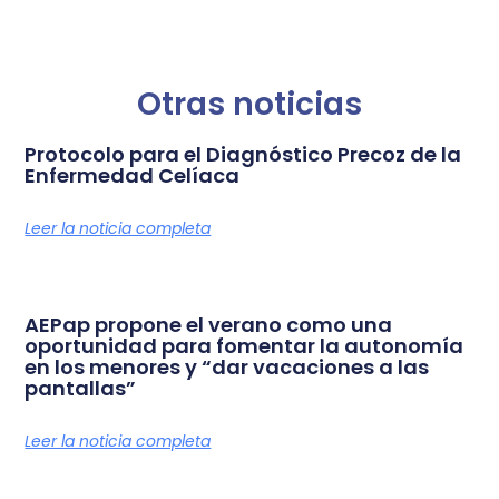
Otras noticias
Protocolo para el Diagnóstico Precoz de la
Enfermedad Celíaca
Leer la noticia completa
AEPap propone el verano como una
oportunidad para fomentar la autonomía
en los menores y “dar vacaciones a las
pantallas”
Leer la noticia completa