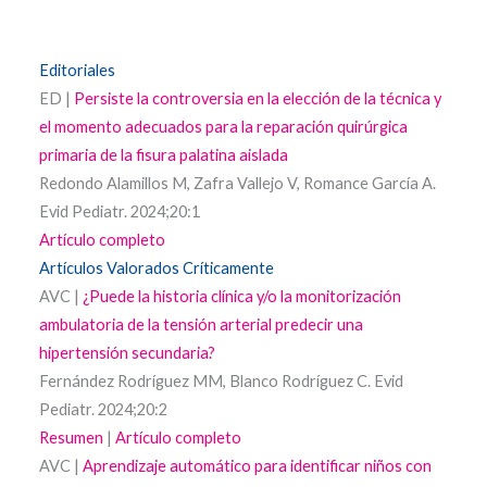
Editoriales
ED |
Persiste la controversia en la elección de la técnica y
el momento adecuados para la reparación quirúrgica
primaria de la fisura palatina aislada
Redondo Alamillos M, Zafra Vallejo V, Romance García A.
Evid Pediatr. 2024;20:1
Artículo completo
Artículos Valorados Críticamente
AVC |
¿Puede la historia clínica y/o la monitorización
ambulatoria de la tensión arterial predecir una
hipertensión secundaria?
Fernández Rodríguez MM, Blanco Rodríguez C. Evid
Pediatr. 2024;20:2
Resumen
|
Artículo completo
AVC |
Aprendizaje automático para identificar niños con