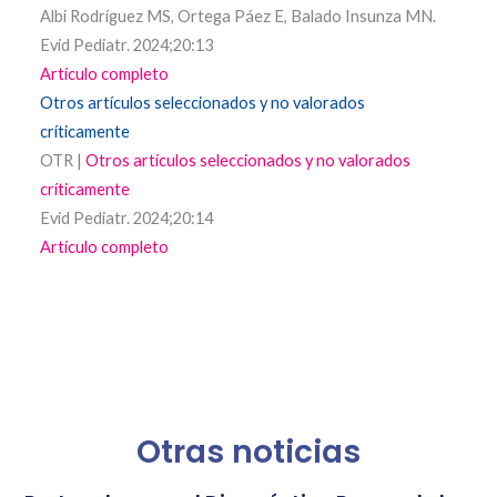
Albi Rodríguez MS, Ortega Páez E, Balado Insunza MN.
Evid Pediatr. 2024;20:13
Artículo completo
Otros artículos seleccionados y no valorados
críticamente
OTR |
Otros artículos seleccionados y no valorados
críticamente
Evid Pediatr. 2024;20:14
Artículo completo
Otras noticias