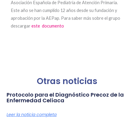
Asociación Española de Pediatría de Atención Primaria.
Este año se han cumplido 12 años desde su fundación y
aprobación por la AEPap. Para saber más sobre el grupo
descargar
este documento
Otras noticias
Protocolo para el Diagnóstico Precoz de la
Enfermedad Celíaca
Leer la noticia completa