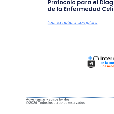
Protocolo para el Diag
de la Enfermedad Cel
Leer la noticia completa
Advertencias y avisos legales
©2026 Todos los derechos reservados.