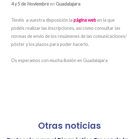
4 y 5 de Noviembre
en
Guadalajara
Tenéis a vuestra disposición la
página web
en la que
podéis realizar las inscripciones, así como consultar las
normas de envío de los resúmenes de las comunicaciones/
póster y los plazos para poder hacerlo.
Os esperamos con mucha ilusión en Guadalajara
Otras noticias