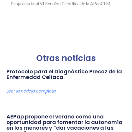
Programa final VI Reunión Científica de la APapCLM
Otras noticias
Protocolo para el Diagnóstico Precoz de la
Enfermedad Celíaca
Leer la noticia completa
AEPap propone el verano como una
oportunidad para fomentar la autonomía
en los menores y “dar vacaciones a las