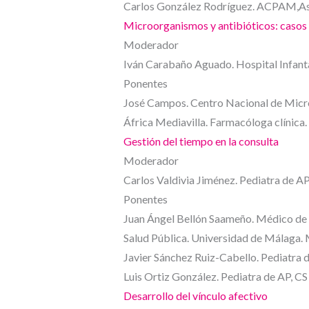
Carlos González Rodríguez. ACPAM,Aso
Microorganismos y antibióticos: casos 
Moderador
Iván Carabaño Aguado. Hospital Infant
Ponentes
José Campos. Centro Nacional de Microb
África Mediavilla. Farmacóloga clínica.
Gestión del tiempo en la consulta
Moderador
Carlos Valdivia Jiménez. Pediatra de AP
Ponentes
Juan Ángel Bellón Saameño. Médico de 
Salud Pública. Universidad de Málaga.
Javier Sánchez Ruiz-Cabello. Pediatra d
Luis Ortiz González. Pediatra de AP, CS
Desarrollo del vínculo afectivo