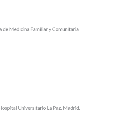
a de Medicina Familiar y Comunitaria
Hospital Universitario La Paz. Madrid.