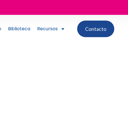
n
Biblioteca
Recursos
Contacto