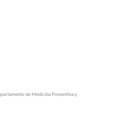
Departamento de Medicina Preventiva y