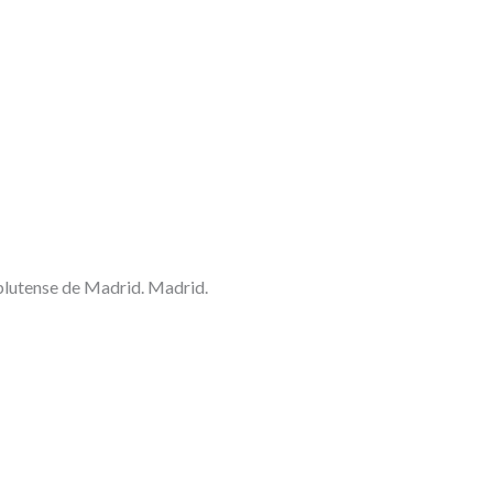
plutense de Madrid. Madrid.