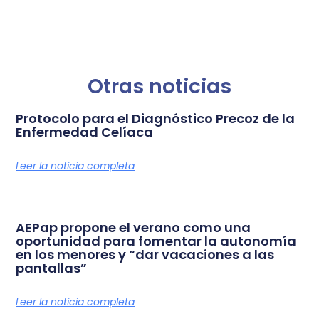
Otras noticias
Protocolo para el Diagnóstico Precoz de la
Enfermedad Celíaca
Leer la noticia completa
AEPap propone el verano como una
oportunidad para fomentar la autonomía
en los menores y “dar vacaciones a las
pantallas”
Leer la noticia completa