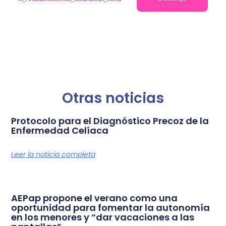
Otras noticias
Protocolo para el Diagnóstico Precoz de la
Enfermedad Celíaca
Leer la noticia completa
AEPap propone el verano como una
oportunidad para fomentar la autonomía
en los menores y “dar vacaciones a las