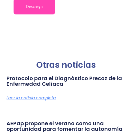
Descarga
Otras noticias
Protocolo para el Diagnóstico Precoz de la
Enfermedad Celíaca
Leer la noticia completa
AEPap propone el verano como una
oportunidad para fomentar la autonomía