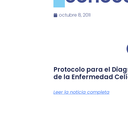
octubre 8, 2011
Protocolo para el Diag
de la Enfermedad Cel
Leer la noticia completa