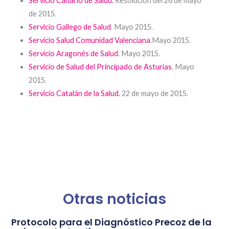
Servicio Canario de Salud.
Resolucion del 26 de mayo
de 2015.
Servicio Gallego de Salud
. Mayo 2015.
Servicio Salud Comunidad Valenciana
.Mayo 2015.
Servicio Aragonés de Salud
.
Mayo 2015.
Servicio de Salud del Principado de Asturias
.
Mayo
2015.
Servicio Catalán de la Salud
. 22 de mayo de 2015.
Otras noticias
Protocolo para el Diagnóstico Precoz de la