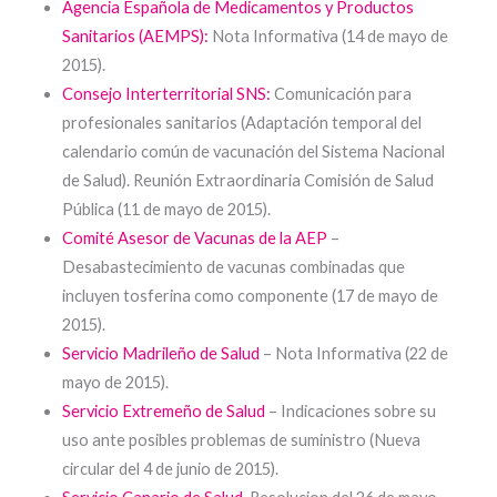
A
gencia Española de Medicamentos y Productos
Sanitarios (AEMPS):
Nota Informativa (14 de mayo de
2015).
Consejo Interterritorial SNS:
Comunicación para
profesionales sanitarios (Adaptación temporal del
calendario común de vacunación del Sistema Nacional
de Salud). Reunión Extraordinaria Comisión de Salud
Pública (11 de mayo de 2015).
Comité Asesor de Vacunas de la AEP
–
Desabastecimiento de vacunas combinadas que
incluyen tosferina como componente (17 de mayo de
2015).
Servicio Madrileño de Salud
– Nota Informativa (22 de
mayo de 2015).
Servicio Extremeño de Salud
– Indicaciones sobre su
uso ante posibles problemas de suministro (Nueva
circular del 4 de junio de 2015).