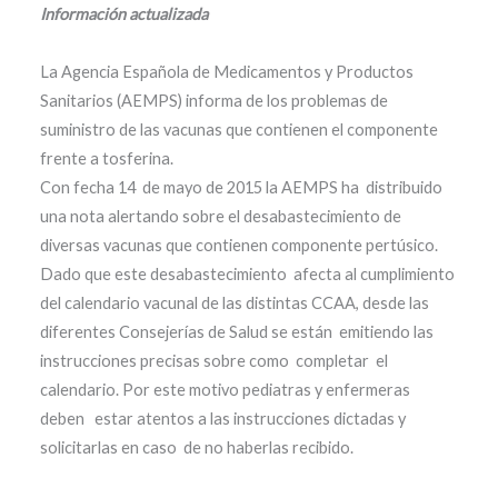
Información actualizada
La Agencia Española de Medicamentos y Productos
Sanitarios (AEMPS) informa de los problemas de
suministro de las vacunas que contienen el componente
frente a tosferina.
Con fecha 14 de mayo de 2015 la AEMPS ha distribuido
una nota alertando sobre el desabastecimiento de
diversas vacunas que contienen componente pertúsico.
Dado que este desabastecimiento afecta al cumplimiento
del calendario vacunal de las distintas CCAA, desde las
diferentes Consejerías de Salud se están emitiendo las
instrucciones precisas sobre como completar el
calendario. Por este motivo pediatras y enfermeras
deben estar atentos a las instrucciones dictadas y
solicitarlas en caso de no haberlas recibido.