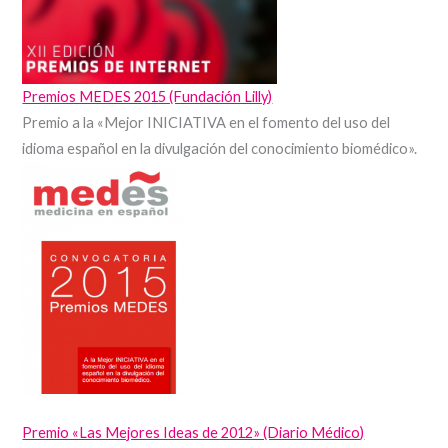
Premios MEDES 2015 (Fundación Lilly)
Premio a la «Mejor INICIATIVA en el fomento del uso del
idioma español en la divulgación del conocimiento biomédico».
Premio «Las Mejores Ideas de 2012» (Diario Médico)