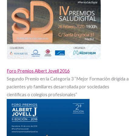
Foro Premios Albert Jovell 2016
Segundo Premio en la Categoría 3 “Mejor Formación dirigida a
pacientes y/o familiares desarrollada por sociedades
científicas o colegios profesionales”