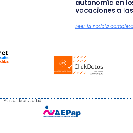
autonomía en lo
vacaciones a las
Leer la noticia complet
Política de privacidad