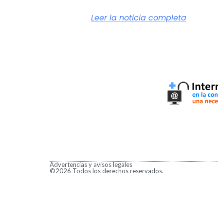
Leer la noticia completa
Advertencias y avisos legales
©2026 Todos los derechos reservados.