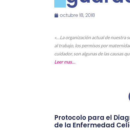
octubre 18, 2018
«…La organización actual de nuestra s
al trabajo, los permisos por maternida
cuidador, son algunas de las causas qu
Leer mas…
Protocolo para el Diag
de la Enfermedad Cel