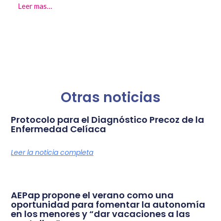
Leer mas…
Otras noticias
Protocolo para el Diagnóstico Precoz de la
Enfermedad Celíaca
Leer la noticia completa
AEPap propone el verano como una
oportunidad para fomentar la autonomía
en los menores y “dar vacaciones a las