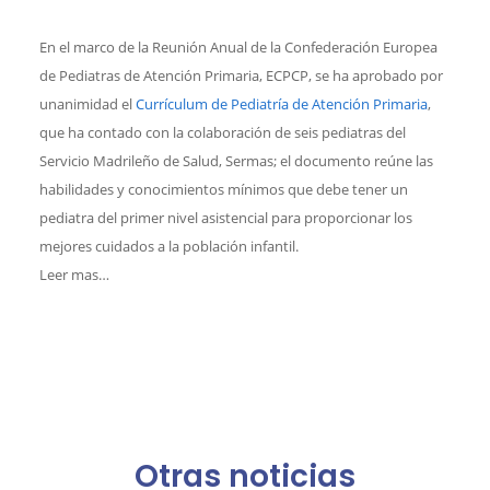
En el marco de la Reunión Anual de la Confederación Europea
de Pediatras de Atención Primaria, ECPCP, se ha aprobado por
unanimidad el
Currículum de Pediatría de Atención Primaria
,
que ha contado con la colaboración de seis pediatras del
Servicio Madrileño de Salud, Sermas; el documento reúne las
habilidades y conocimientos mínimos que debe tener un
pediatra del primer nivel asistencial para proporcionar los
mejores cuidados a la población infantil.
Leer mas…
Otras noticias