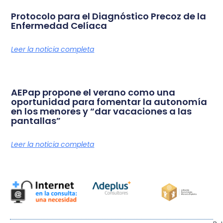
Protocolo para el Diagnóstico Precoz de la
Enfermedad Celíaca
Leer la noticia completa
AEPap propone el verano como una
oportunidad para fomentar la autonomía
en los menores y “dar vacaciones a las
pantallas”
Leer la noticia completa