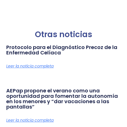
Otras noticias
Protocolo para el Diagnóstico Precoz de la
Enfermedad Celíaca
Leer la noticia completa
AEPap propone el verano como una
oportunidad para fomentar la autonomía
en los menores y “dar vacaciones a las
pantallas”
Leer la noticia completa