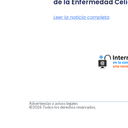
de la Enfermedad Cel
Leer la noticia completa
Advertencias y avisos legales
©2026 Todos los derechos reservados.