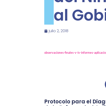
al Gob
julio 2, 2018
observaciones-finales-v-iv-informes-aplicac
Protocolo para el Diag