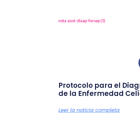
nota-post-diaap-foroap (1)
Protocolo para el Diag
de la Enfermedad Cel
Leer la noticia completa