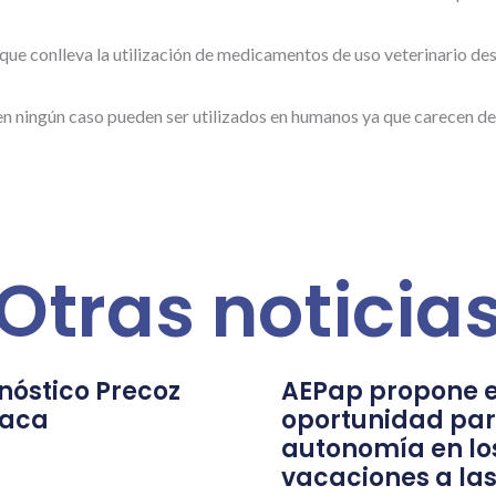
ue conlleva la utilización de medicamentos de uso veterinario des
 ningún caso pueden ser utilizados en humanos ya que carecen de l
Otras noticia
nóstico Precoz
AEPap propone e
íaca
oportunidad par
autonomía en lo
vacaciones a las