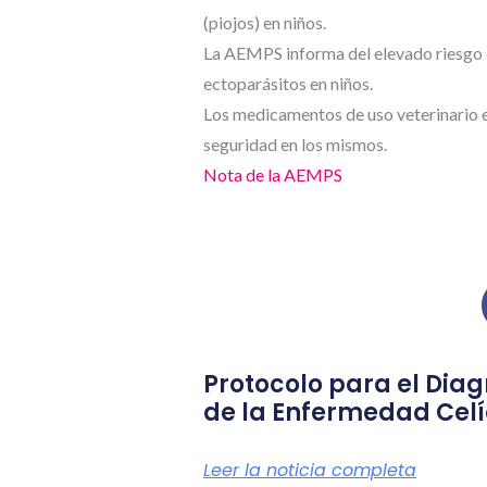
(piojos) en niños.
La AEMPS informa del elevado riesgo q
ectoparásitos en niños.
Los medicamentos de uso veterinario en
seguridad en los mismos.
Nota de la AEMPS
Protocolo para el Diag
de la Enfermedad Cel
Leer la noticia completa