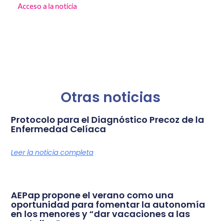
Acceso a la noticia
Otras noticias
Protocolo para el Diagnóstico Precoz de la
Enfermedad Celíaca
Leer la noticia completa
AEPap propone el verano como una
oportunidad para fomentar la autonomía
en los menores y “dar vacaciones a las