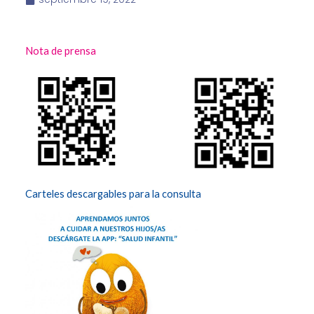
Nota de prensa
Carteles descargables para la consulta