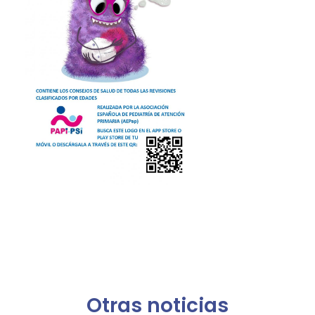
Otras noticias