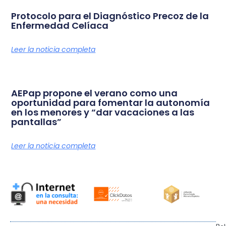
Protocolo para el Diagnóstico Precoz de la
Enfermedad Celíaca
Leer la noticia completa
AEPap propone el verano como una
oportunidad para fomentar la autonomía
en los menores y “dar vacaciones a las
pantallas”
Leer la noticia completa