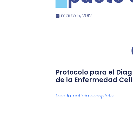
marzo 5, 2012
Protocolo para el Diag
de la Enfermedad Cel
Leer la noticia completa