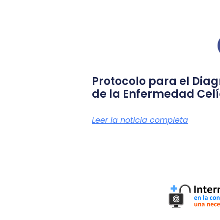
Protocolo para el Diag
de la Enfermedad Cel
Leer la noticia completa