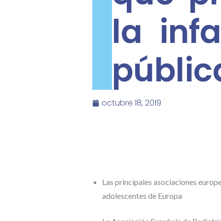
la inf
públic
octubre 18, 2019
Las principales asociaciones europe
adolescentes de Europa