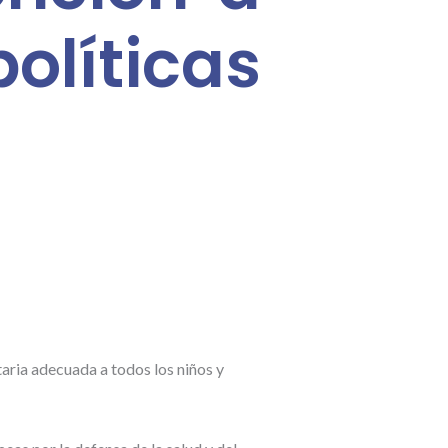
olíticas
aria adecuada a todos los niños y