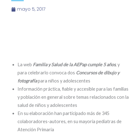
mayo 5, 2017
La web
Familia y Salud de la AEPap cumple 5 años
, y
para celebrarlo convoca dos
Concursos de dibujo y
fotografía
para niños y adolescentes
Información práctica, fiable y accesible para las familias
y población en general sobre temas relacionados con la
salud de niños y adolescentes
En su elaboración han participado más de 345
colaboradores-autores, en su mayoría pediatras de
Atención Primaria