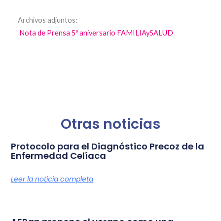
Archivos adjuntos:
Nota de Prensa 5º aniversario FAMILIAySALUD
Otras noticias
Protocolo para el Diagnóstico Precoz de la
Enfermedad Celíaca
Leer la noticia completa