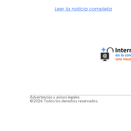
Leer la noticia completa
Advertencias y avisos legales
©2026 Todos los derechos reservados.