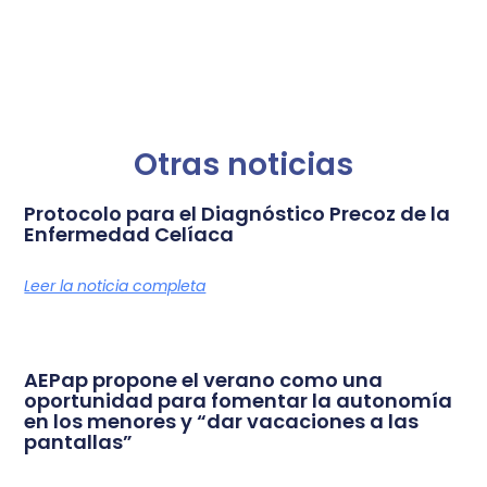
Otras noticias
Protocolo para el Diagnóstico Precoz de la
Enfermedad Celíaca
Leer la noticia completa
AEPap propone el verano como una
oportunidad para fomentar la autonomía
en los menores y “dar vacaciones a las
pantallas”