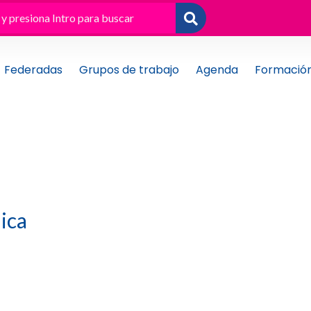
Federadas
Grupos de trabajo
Agenda
Formació
ica