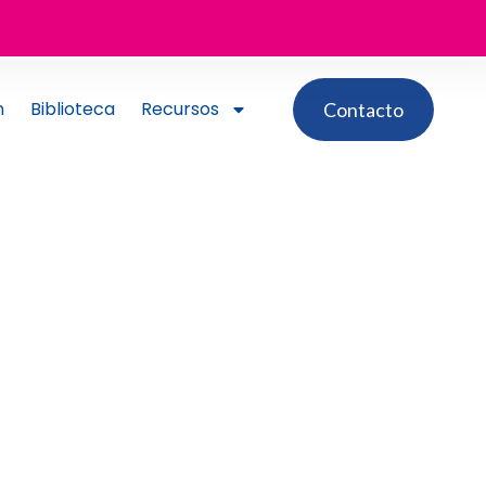
n
Biblioteca
Recursos
Contacto