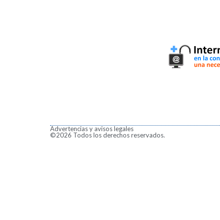
Advertencias y avisos legales
©2026 Todos los derechos reservados.