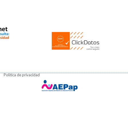
Política de privacidad