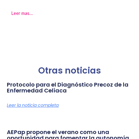
Leer mas…
Otras noticias
Protocolo para el Diagnóstico Precoz de la
Enfermedad Celíaca
Leer la noticia completa
AEPap propone el verano como una
oportunidad para fomentar la autonomía