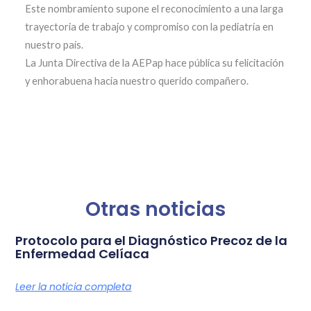
Este nombramiento supone el reconocimiento a una larga
trayectoria de trabajo y compromiso con la pediatría en
nuestro país.
La Junta Directiva de la AEPap hace pública su felicitación
y enhorabuena hacia nuestro querido compañero.
Otras noticias
Protocolo para el Diagnóstico Precoz de la
Enfermedad Celíaca
Leer la noticia completa