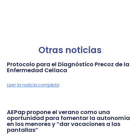
Otras noticias
Protocolo para el Diagnóstico Precoz de la
Enfermedad Celíaca
Leer la noticia completa
AEPap propone el verano como una
oportunidad para fomentar la autonomía
en los menores y “dar vacaciones a las
pantallas”