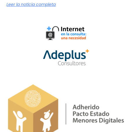
Leer la noticia completa