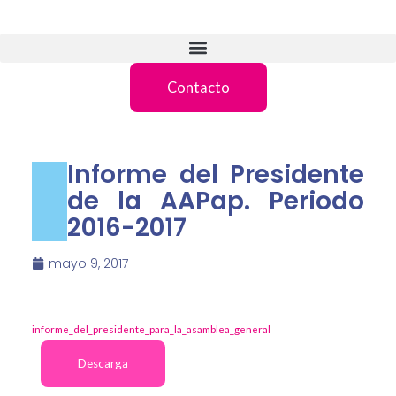
Contacto
Informe del Presidente
de la AAPap. Periodo
2016-2017
mayo 9, 2017
informe_del_presidente_para_la_asamblea_general
Descarga