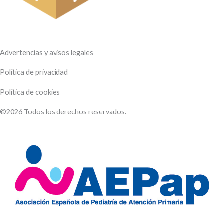
Advertencias y avisos legales
Política de privacidad
Política de cookies
©2026 Todos los derechos reservados.