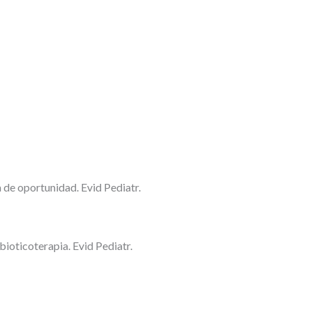
 de oportunidad. Evid Pediatr.
bioticoterapia. Evid Pediatr.