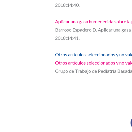
2018;14:40.
Aplicar una gasa humedecida sobre la 
Barroso Espadero D. Aplicar una gasa 
2018;14:41.
Otros artículos seleccionados y no va
Otros artículos seleccionados y no va
Grupo de Trabajo de Pediatría Basada e