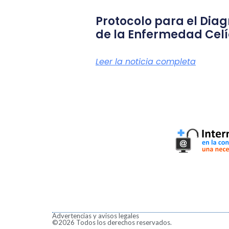
Protocolo para el Diag
de la Enfermedad Cel
Leer la noticia completa
Advertencias y avisos legales
©2026 Todos los derechos reservados.