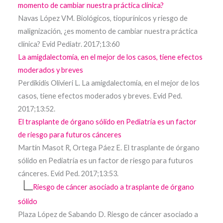
momento de cambiar nuestra práctica clínica?
Navas López VM. Biológicos, tiopurínicos y riesgo de
malignización, ¿es momento de cambiar nuestra práctica
clínica? Evid Pediatr. 2017;13:60
La amigdalectomía, en el mejor de los casos, tiene efectos
moderados y breves
Perdikidis Olivieri L. La amigdalectomía, en el mejor de los
casos, tiene efectos moderados y breves. Evid Ped.
2017;13:52.
El trasplante de órgano sólido en Pediatría es un factor
de riesgo para futuros cánceres
Martín Masot R, Ortega Páez E. El trasplante de órgano
sólido en Pediatría es un factor de riesgo para futuros
cánceres. Evid Ped. 2017;13:53.
Riesgo de cáncer asociado a trasplante de órgano
sólido
Plaza López de Sabando D. Riesgo de cáncer asociado a