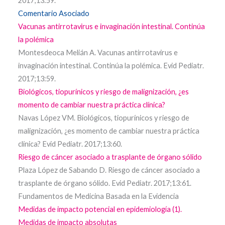
2017;13:59.
Comentario Asociado
Vacunas antirrotavirus e invaginación intestinal. Continúa
la polémica
Montesdeoca Melián A. Vacunas antirrotavirus e
invaginación intestinal. Continúa la polémica. Evid Pediatr.
2017;13:59.
Biológicos, tiopurínicos y riesgo de malignización, ¿es
momento de cambiar nuestra práctica clínica?
Navas López VM. Biológicos, tiopurínicos y riesgo de
malignización, ¿es momento de cambiar nuestra práctica
clínica? Evid Pediatr. 2017;13:60.
Riesgo de cáncer asociado a trasplante de órgano sólido
Plaza López de Sabando D. Riesgo de cáncer asociado a
trasplante de órgano sólido. Evid Pediatr. 2017;13:61.
Fundamentos de Medicina Basada en la Evidencia
Medidas de impacto potencial en epidemiología (1).
Medidas de impacto absolutas