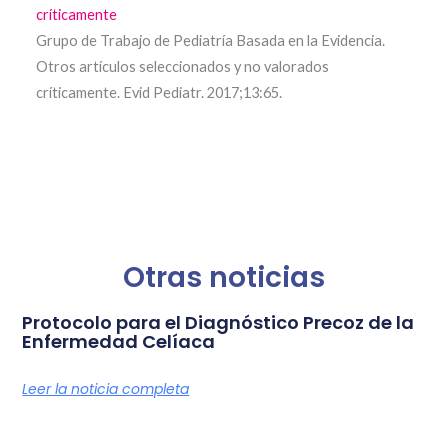
críticamente
Grupo de Trabajo de Pediatría Basada en la Evidencia.
Otros artículos seleccionados y no valorados
críticamente. Evid Pediatr. 2017;13:65.
Otras noticias
Protocolo para el Diagnóstico Precoz de la
Enfermedad Celíaca
Leer la noticia completa