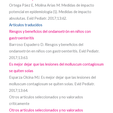
Ortega Páez E, Molina Arias M. Medidas de impacto
potencial en epidemiología (1). Medidas de impacto
absolutas. Evid Pediatr. 2017;13:62.
Artículos traducidos
Riesgos y beneficios del ondansetrón en niños con
gastroenteritis
Barroso Espadero D. Riesgos y beneficios del
ondansetrón en niños con gastroenteritis. Evid Pediatr.
2017;13:63.
Es mejor dejar que las lesiones del molluscum contagiosum
se quiten solas
Esparza Olcina MJ. Es mejor dejar que las lesiones del
molluscum contagiosum se quiten solas. Evid Pediatr.
2017;13:64.
Otros artículos seleccionados y no valorados
críticamente
Otros artículos seleccionados y no valorados