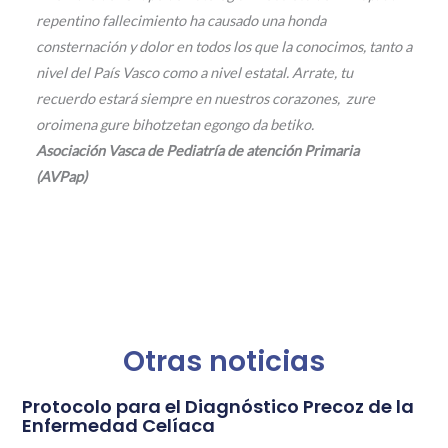
repentino fallecimiento ha causado una honda
consternación y dolor en todos los que la conocimos, tanto a
nivel del País Vasco como a nivel estatal.
Arrate, tu
recuerdo estará siempre en nuestros corazones, zure
oroimena gure bihotzetan egongo da betiko.
Asociación Vasca de Pediatría de atención Primaria
(AVPap)
Otras noticias
Protocolo para el Diagnóstico Precoz de la
Enfermedad Celíaca