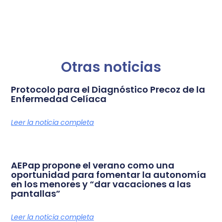
Otras noticias
Protocolo para el Diagnóstico Precoz de la
Enfermedad Celíaca
Leer la noticia completa
AEPap propone el verano como una
oportunidad para fomentar la autonomía
en los menores y “dar vacaciones a las
pantallas”
Leer la noticia completa