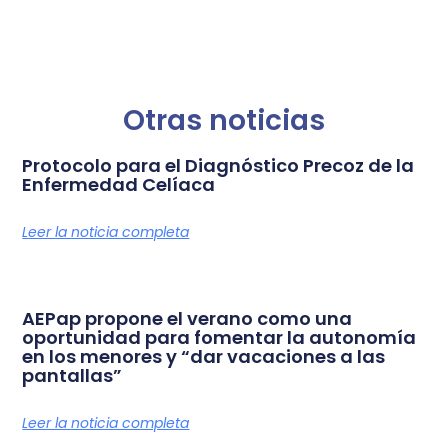
Otras noticias
Protocolo para el Diagnóstico Precoz de la
Enfermedad Celíaca
Leer la noticia completa
AEPap propone el verano como una
oportunidad para fomentar la autonomía
en los menores y “dar vacaciones a las
pantallas”
Leer la noticia completa