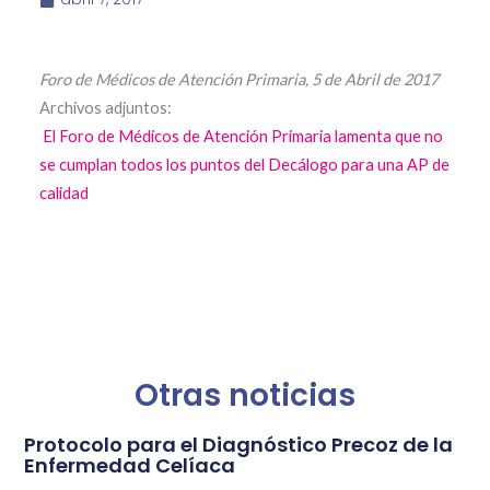
Foro de Médicos de Atención Primaria, 5 de Abril de 2017
Archivos adjuntos:
El Foro de Médicos de Atención Primaria lamenta que no
se cumplan todos los puntos del Decálogo para una AP de
calidad
Otras noticias
Protocolo para el Diagnóstico Precoz de la
Enfermedad Celíaca