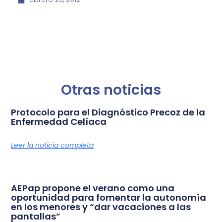
Otras noticias
Protocolo para el Diagnóstico Precoz de la
Enfermedad Celíaca
Leer la noticia completa
AEPap propone el verano como una
oportunidad para fomentar la autonomía
en los menores y “dar vacaciones a las
pantallas”