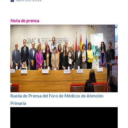
Nota de prensa
Rueda de Prensa del Foro de Médicos de Atención
Primaria