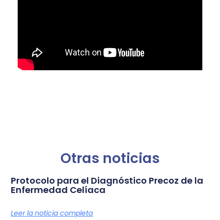
Otras noticias
Protocolo para el Diagnóstico Precoz de la
Enfermedad Celíaca
Leer la noticia completa