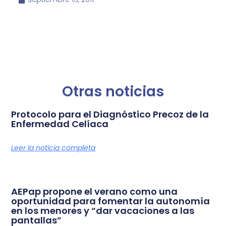
Otras noticias
Protocolo para el Diagnóstico Precoz de la
Enfermedad Celíaca
Leer la noticia completa
AEPap propone el verano como una
oportunidad para fomentar la autonomía
en los menores y “dar vacaciones a las
pantallas”