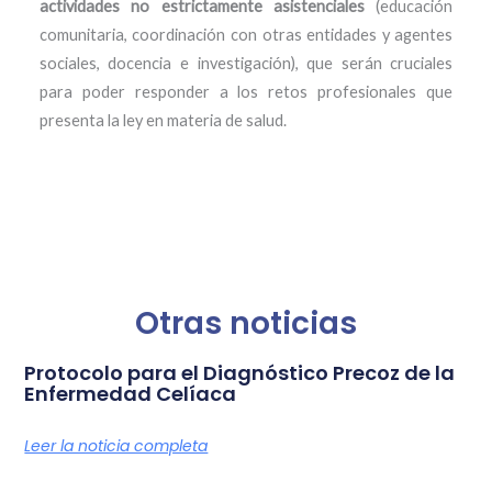
actividades no estrictamente asistenciales
(educación
comunitaria, coordinación con otras entidades y agentes
sociales, docencia e investigación), que serán cruciales
para poder responder a los retos profesionales que
presenta la ley en materia de salud.
Otras noticias
Protocolo para el Diagnóstico Precoz de la
Enfermedad Celíaca
Leer la noticia completa