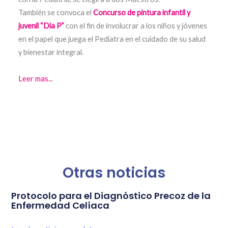
También se convoca el
Concurso de pintura infantil y
juvenil “Día P”
con el fin de involucrar a los niños y jóvenes
en el papel que juega el Pediatra en el cuidado de su salud
y bienestar integral.
Leer mas..
.
Otras noticias
Protocolo para el Diagnóstico Precoz de la
Enfermedad Celíaca