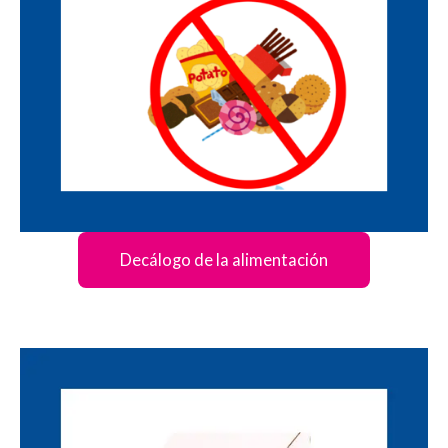
Decálogo de la alimentación