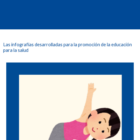
Las infografías desarrolladas para la promoción de la educación
para la salud