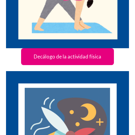
Decálogo de la actividad física