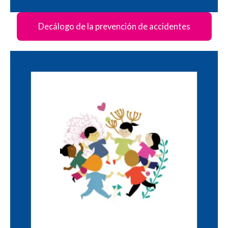
Decálogo de la prevención de accidentes