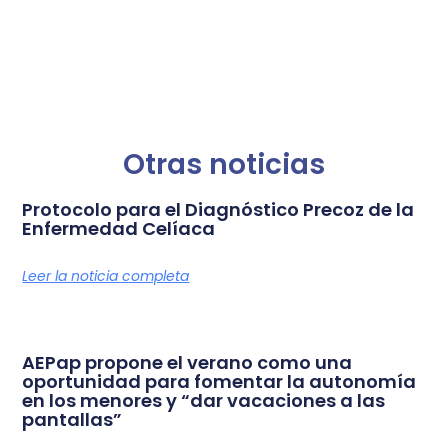
Otras noticias
Protocolo para el Diagnóstico Precoz de la
Enfermedad Celíaca
Leer la noticia completa
AEPap propone el verano como una
oportunidad para fomentar la autonomía
en los menores y “dar vacaciones a las
pantallas”