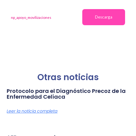
Descarga
np_apoyo_movilizaciones
Otras noticias
Protocolo para el Diagnóstico Precoz de la
Enfermedad Celíaca
Leer la noticia completa