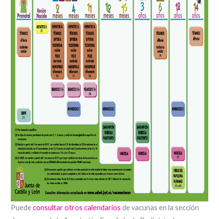
Puede
consultar otros calendarios
de vacunas en la sección