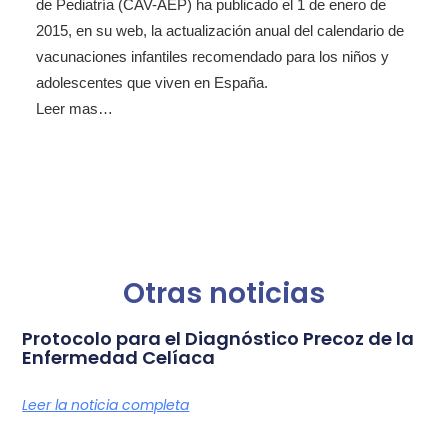
de Pediatría (CAV-AEP) ha publicado el 1 de enero de
2015, en su web, la actualización anual del calendario de
vacunaciones infantiles recomendado para los niños y
adolescentes que viven en España.
Leer mas…
Otras noticias
Protocolo para el Diagnóstico Precoz de la
Enfermedad Celíaca
Leer la noticia completa